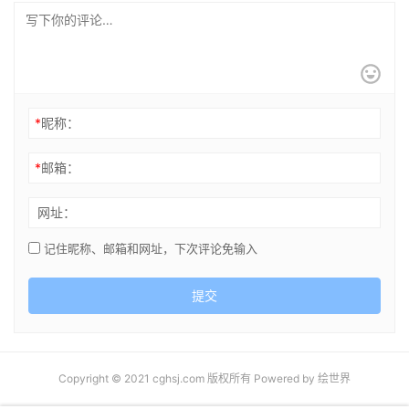
*
昵称：
*
邮箱：
网址：
记住昵称、邮箱和网址，下次评论免输入
提交
Copyright © 2021 cghsj.com 版权所有 Powered by
绘世界