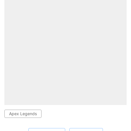
Apex Legends