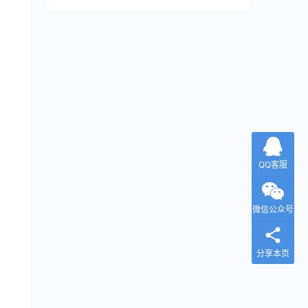
QQ客服
微信公众号
分享本页