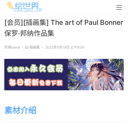
[会员][插画集] The art of Paul Bonner
保罗·邦纳作品集
尼禄sama
•
插画集
•
2022年5月19日 上午8:09
素材介绍