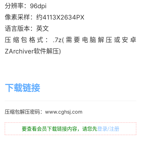
分辨率：96dpi
像素采样：约4113X2634PX
语言版本：英文
压缩包格式：.7z(需要电脑解压或安卓
ZArchiver软件解压)
下载链接
压缩包解压密码：www.cghsj.com
要查看会员下载链接内容，请您先
登录/注册