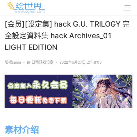
[会员][设定集] hack G.U. TRILOGY 完
全設定資料集 hack Archives_01
LIGHT EDITION
尼禄sama
•
日韩游戏设定
•
2022年5月27日 上午8:08
素材介绍