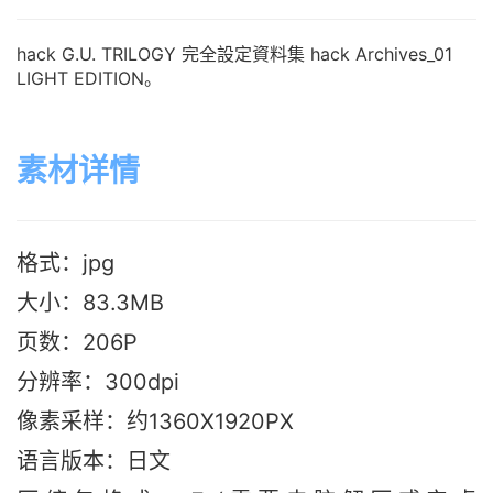
hack G.U. TRILOGY 完全設定資料集 hack Archives_01
LIGHT EDITION。
素材详情
格式：jpg
大小：83.3M
B
页数：206P
分辨率：300dpi
像素采样：约1360X1920PX
语言版本：日文