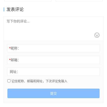
发表评论
*
昵称：
*
邮箱：
网址：
记住昵称、邮箱和网址，下次评论免输入
提交