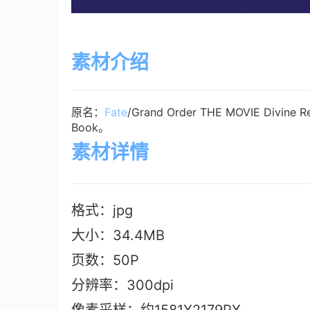
素材介绍
原名：
Fate
/Grand Order THE MOVIE Divine R
Book。
素材详情
格式：jpg
大小：34.4M
B
页数：50P
分辨率：300dpi