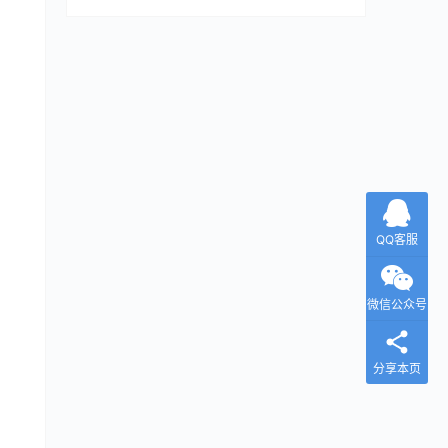
QQ客服
微信公众号
分享本页