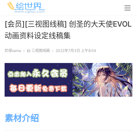
[会员][三视图线稿] 创圣的大天使EVOL
动画资料设定线稿集
尼禄sama
•
三视图线稿
•
2022年7月3日 上午8:09
素材介绍