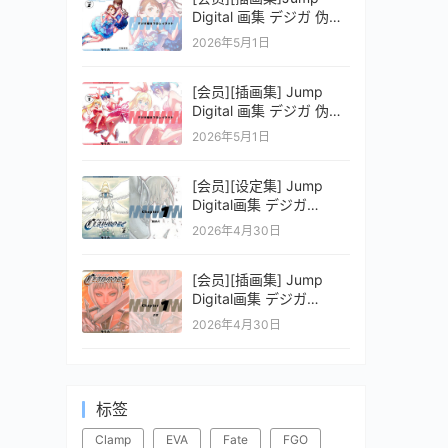
Digital 画集 デジガ 伪恋
ニセコイ 2
2026年5月1日
[会员][插画集] Jump
Digital 画集 デジガ 伪恋
ニセコイ 1
2026年5月1日
[会员][设定集] Jump
Digital画集 デジガ
CLAYMORE 2
2026年4月30日
[会员][插画集] Jump
Digital画集 デジガ
CLAYMORE 1
2026年4月30日
标签
Clamp
EVA
Fate
FGO