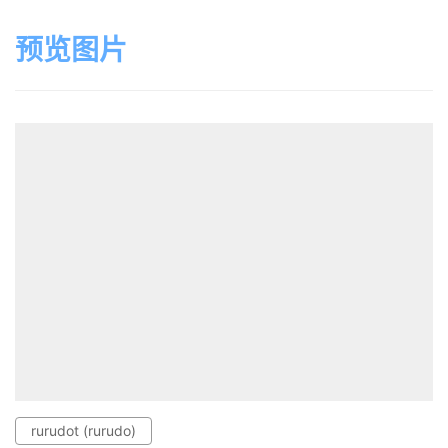
预览图片
rurudot (rurudo)