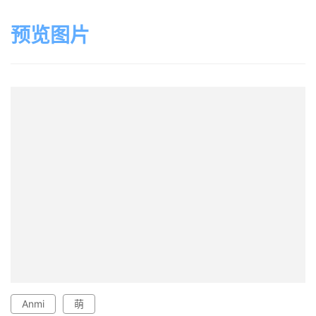
预览图片
Anmi
萌