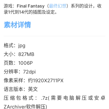
游戏：Final Fantasy（
最终幻想
）系列的设计，收
录1代到14代的插图及设定。
素材详情
格式：jpg
大小：827M
B
页数：1006P
分辨率：72dpi
像素采样：约1920X2711PX
语言版本：英文
压缩包格式：.7z(需要电脑解压或安卓
ZArchiver软件解压)