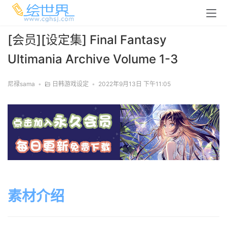
[会员][设定集] Final Fantasy
Ultimania Archive Volume 1-3
尼禄sama
•
日韩游戏设定
•
2022年9月13日 下午11:05
素材介绍