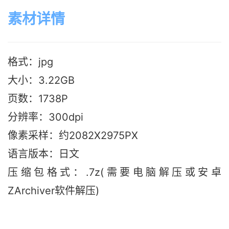
素材详情
格式：jpg
大小：3.22GB
页数：1738P
分辨率：300dpi
像素采样：约2082X2975PX
语言版本：日文
压缩包格式：.7z(需要电脑解压或安卓
ZArchiver软件解压)