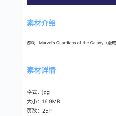
素材介绍
游戏：Marvel’s Guardians of the Galaxy（漫威
素材详情
格式：jpg
大小：16.9M
B
页数：25P