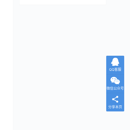
QQ客服
微信公众号
分享本页