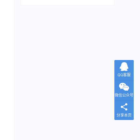
QQ客服
微信公众号
分享本页