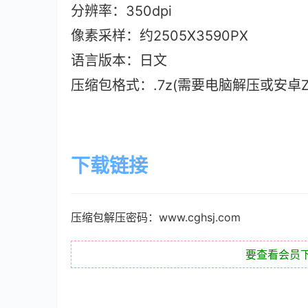
分辨率：350dpi
像素采样：约2505X3590PX
语言版本：日文
压缩包格式：.7z(需要电脑解压或安卓ZAr
下载链接
压缩包解压密码：www.cghsj.com
要查看会员