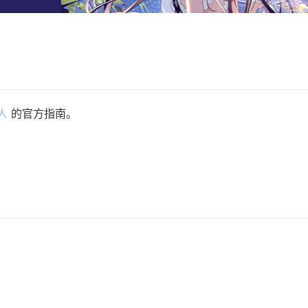
人
的官方指南。