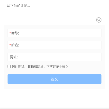
*
昵称：
*
邮箱：
网址：
记住昵称、邮箱和网址，下次评论免输入
提交