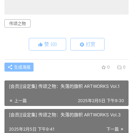
传颂之物
赞
(0)
打赏
生成海报
0
0
[会员][设定集] 传颂之物：失落的旗帜 ARTWORKS Vol.1
上一篇
2025年2月5日 下午9:30
[会员][设定集] 传颂之物：失落的旗帜 ARTWORKS Vol.3
2025年2月5日 下午9:41
下一篇