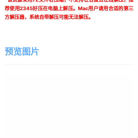
荐使用
2345
好压在电脑上解压。
Mac
用户请用合适的第三
方解压器，系统自带解压可能无法解压。
预览图片