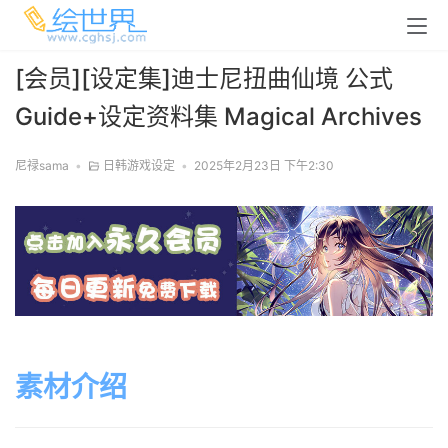
[会员][设定集]迪士尼扭曲仙境 公式
Guide+设定资料集 Magical Archives
尼禄sama
•
日韩游戏设定
•
2025年2月23日 下午2:30
素材介绍