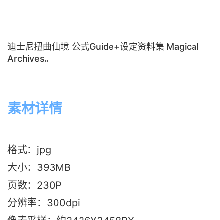
迪士尼扭曲仙境 公式Guide+设定资料集 Magical
Archives。
素材详情
格式：jpg
大小：393M
B
页数：230P
分辨率：300dpi