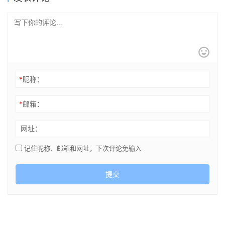
*
昵称：
*
邮箱：
网址：
记住昵称、邮箱和网址，下次评论免输入
提交