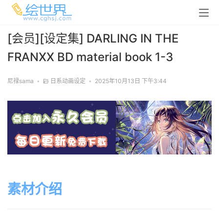
[会员][设定集] DARLING IN THE
FRANXX BD material book 1-3
尼禄sama
•
日系动画设定
•
2025年10月13日 下午3:44
素材介绍