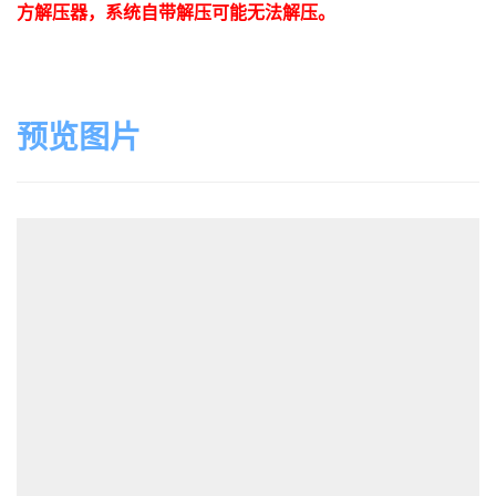
方解压器，系统自带解压可能无法解压。
预览图片