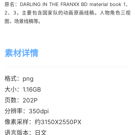
原名：DARLING IN THE FRANXX BD material book 1、
2、3，主要包含国家队的动画原画线稿。人物角色三视
图，场景线稿等。
素材详情
格式：png
大小：1.16G
B
页数：202P
分辨率：350dpi
像素采样：约3150X2550PX
语言版本：日文