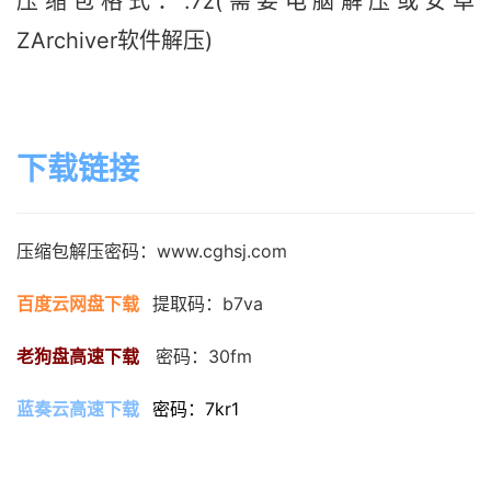
压缩包格式：.7z(需要电脑解压或安卓
ZArchiver软件解压)
下载链接
压缩包解压密码：www.cghsj.com
百度云网盘下载
提取码：b7va
老狗盘高速下载
   密码：30fm
蓝奏云高速下载
密码：7kr1