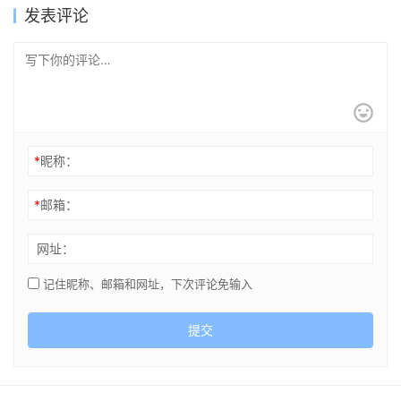
发表评论
*
昵称：
*
邮箱：
网址：
记住昵称、邮箱和网址，下次评论免输入
提交