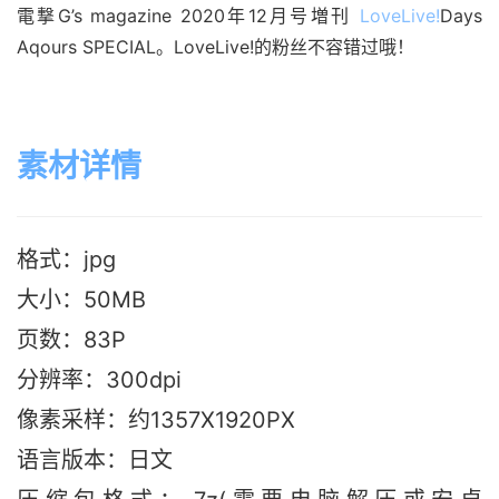
電撃G’s magazine 2020年12月号増刊 
LoveLive!
Days 
Aqours SPECIAL。LoveLive!的粉丝不容错过哦！
素材详情
格式：jpg
大小：50MB
页数：83P
分辨率：300dpi
像素采样：约1357X1920PX
语言版本：日文