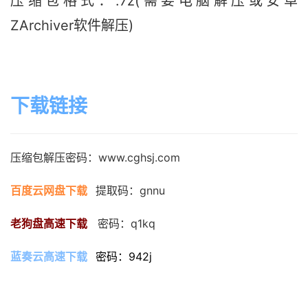
压缩包格式：.7z(需要电脑解压或安卓
ZArchiver软件解压)
下载链接
压缩包解压密码：www.cghsj.com
百度云网盘下载
提取码：gnnu
老狗盘高速下载
   密码：q1kq
蓝奏云高速下载
密码：942j