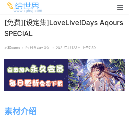
[免费][设定集]LoveLive!Days Aqours
SPECIAL
尼禄sama
•
日系动画设定
•
2021年4月23日 下午7:50
素材介绍