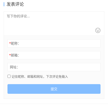
发表评论
*
昵称：
*
邮箱：
网址：
记住昵称、邮箱和网址，下次评论免输入
提交