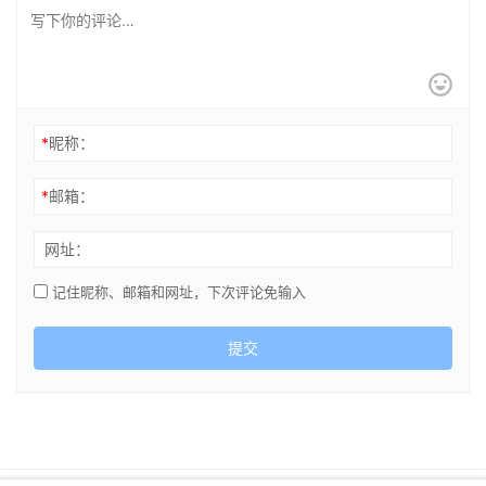
*
昵称：
*
邮箱：
网址：
记住昵称、邮箱和网址，下次评论免输入
提交