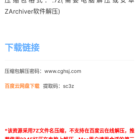
压缩包格式：.7z(需要电脑解压或安卓
ZArchiver软件解压)
下载链接
压缩包解压密码：www.cghsj.com
百度云网盘下载
提取码：sc3z
*
该资源采用
7Z
文件名压缩，不支持在百度云在线解压，推