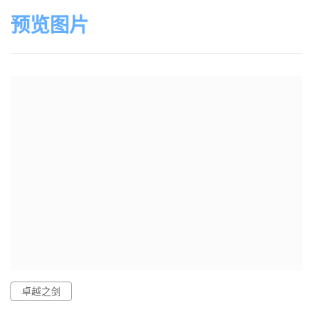
预览图片
卓越之剑