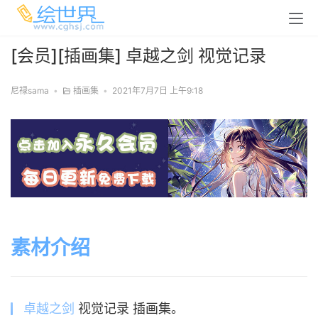
[会员][插画集] 卓越之剑 视觉记录
尼禄sama
•
插画集
•
2021年7月7日 上午9:18
素材介绍
卓越之剑
视觉记录 插画集。