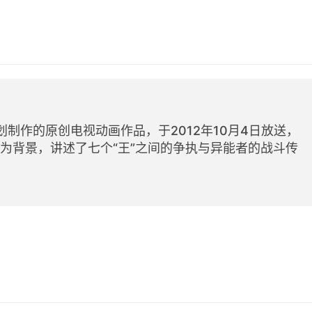
划制作的原创电视动画作品，于2012年10月4日放送，
本为背景，讲述了七个“王”之间的争执与异能者的战斗传