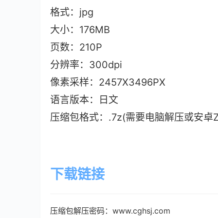
格式：jpg
大小：176M
B
页数：210P
分辨率：300dpi
像素采样：2457X3496PX
语言版本：日文
压缩包格式：.7z(需要电脑解压或安卓ZAr
下载链接
压缩包解压密码：www.cghsj.com