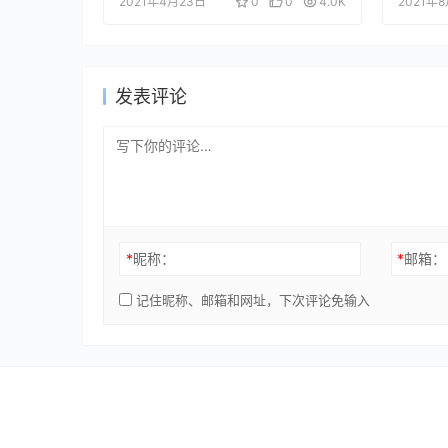
2021年4月23日
0
0
4.0K
2021年
发表评论
*
昵称：
*
邮箱：
记住昵称、邮箱和网址，下次评论免输入