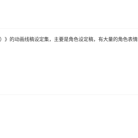
i SS）》的动画线稿设定集，主要是角色设定稿，有大量的角色表