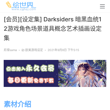
[会员][设定集] Darksiders 暗黑血统1
2游戏角色场景道具概念艺术插画设定
集
尼禄sama
•
欧美游戏设定
•
2021年9月8日 下午5:15
素材介绍