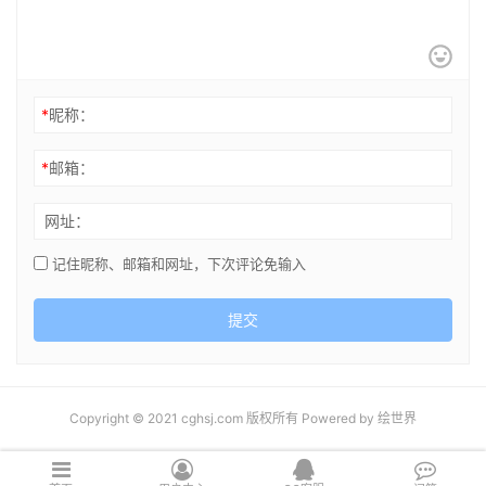
*
昵称：
*
邮箱：
网址：
记住昵称、邮箱和网址，下次评论免输入
提交
Copyright © 2021 cghsj.com 版权所有 Powered by
绘世界