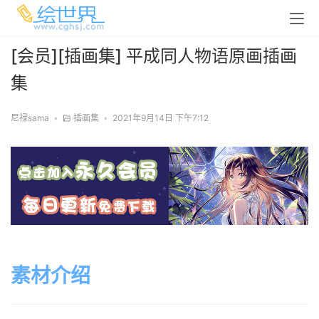
[会员][插画集] 平成同人物语原画插画
集
尼禄sama
•
插画集
•
2021年9月14日 下午7:12
素材介绍