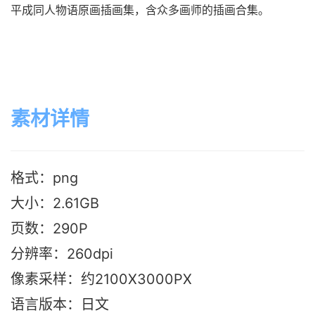
平成同人物语原画插画集，含众多画师的插画合集。
素材详情
格式：png
大小：2.61G
B
页数：290P
分辨率：260dpi
像素采样：约2100X3000PX
语言版本：日文