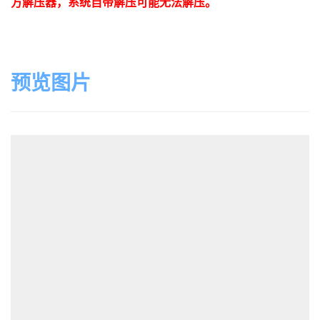
方解压器，系统自带解压可能无法解压。
预览图片