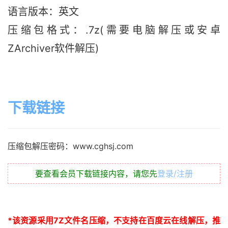
语言版本：英文
压缩包格式：.7z(需要电脑解压或安卓
ZArchiver软件解压)
下载链接
压缩包解压密码：www.cghsj.com
要查看会员下载链接内容，请您先
登录/注册
*
该资源采用
7Z
文件名压缩，不支持在百度云在线解压，推