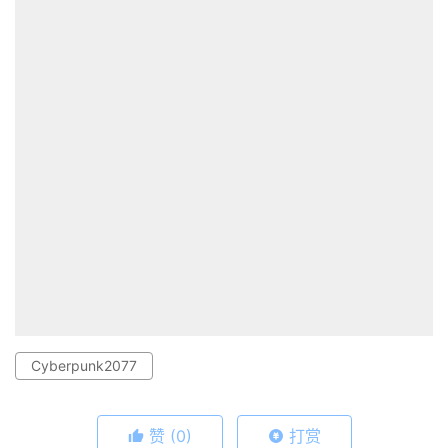
Cyberpunk2077
赞
(0)
打赏