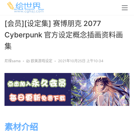
[会员][设定集] 赛博朋克 2077
Cyberpunk 官方设定概念插画资料画
集
尼禄sama
•
欧美游戏设定
•
2021年10月25日 上午10:34
素材介绍