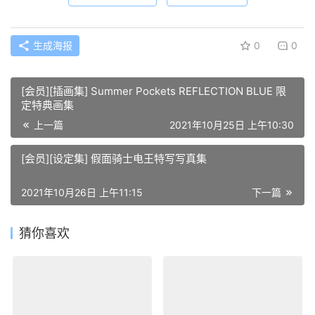
生成海报
0
0
[会员][插画集] Summer Pockets REFLECTION BLUE 限
定特典画集
上一篇
2021年10月25日 上午10:30
[会员][设定集] 假面骑士电王特写写真集
2021年10月26日 上午11:15
下一篇
猜你喜欢