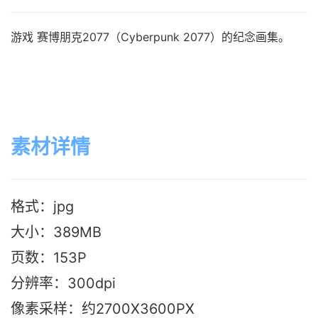
游戏 赛博朋克2077（Cyberpunk 2077）的纪念画集。
素材详情
格式：jpg
大小：389M
B
页数：153P
分辨率：300dpi
像素采样：约2700X3600PX