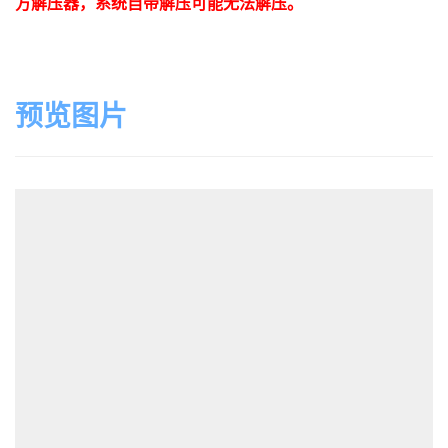
方解压器，系统自带解压可能无法解压。
预览图片