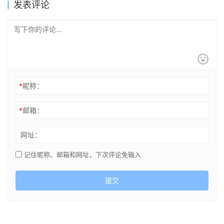
发表评论
*
昵称：
*
邮箱：
网址：
记住昵称、邮箱和网址，下次评论免输入
提交