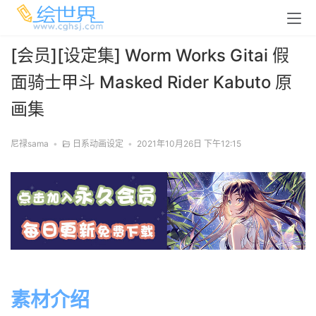
[会员][设定集] Worm Works Gitai 假
面骑士甲斗 Masked Rider Kabuto 原
画集
尼禄sama
•
日系动画设定
•
2021年10月26日 下午12:15
素材介绍