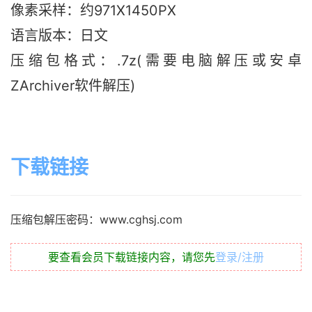
像素采样：约971X1450PX
语言版本：日文
压缩包格式：.7z(需要电脑解压或安卓
ZArchiver软件解压)
下载链接
压缩包解压密码：www.cghsj.com
要查看会员下载链接内容，请您先
登录/注册