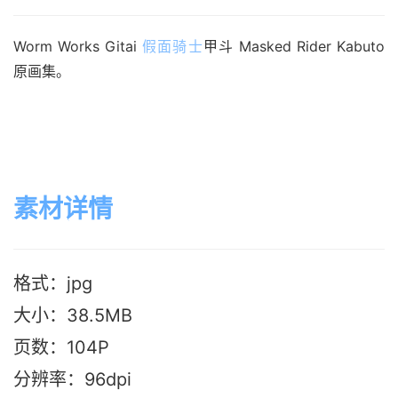
Worm Works Gitai 
假面骑士
甲斗 Masked Rider Kabuto 
原画集。
素材详情
格式：jpg
大小：38.5M
B
页数：104P
分辨率：96dpi