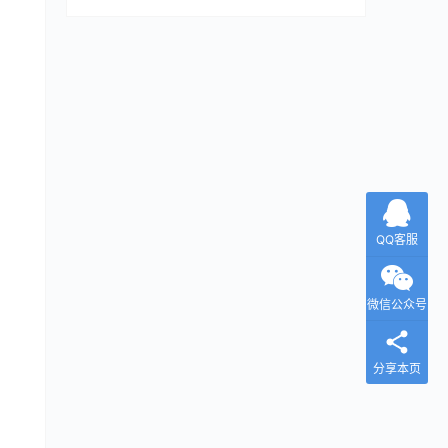
QQ客服
微信公众号
分享本页