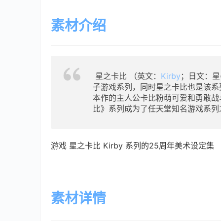
素材介绍
星之卡比 （英文：
Kirby
；日文：星
子游戏系列，同时星之卡比也是该系列
本作的主人公卡比粉萌可爱和勇敢战
比》系列成为了任天堂知名游戏系列
游戏 星之卡比 Kirby 系列的25周年美术设定集
素材详情