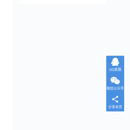
QQ客服
微信公众号
分享本页