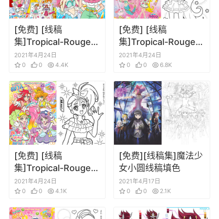
[免费] [线稿
[免费] [线稿
集]Tropical-Rouge!
集]Tropical-Rouge!
光之美少女稿线填色
光之美少女稿线填色
2021年4月24日
2021年4月24日
图集4
0
0
4.4K
图集3
0
0
6.8K
[免费] [线稿
[免费][线稿集]魔法少
集]Tropical-Rouge!
女小圆线稿填色
光之美少女稿线填色
2021年4月24日
2021年4月17日
图集2
0
0
4.1K
0
0
2.1K